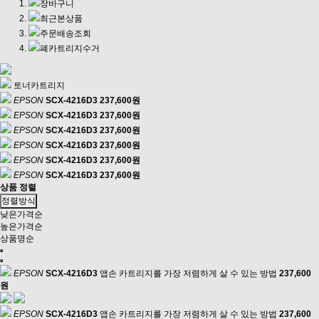
장바구니
최근본상품
주문배송조회
폐카트리지수거
토너카트리지
EPSON
SCX-4216D3
237,600원
EPSON
SCX-4216D3
237,600원
EPSON
SCX-4216D3
237,600원
EPSON
SCX-4216D3
237,600원
EPSON
SCX-4216D3
237,600원
EPSON
SCX-4216D3
237,600원
상품 정렬
정렬방식
낮은가격순
높은가격순
상품명순
EPSON
SCX-4216D3
앱손 카트리지를 가장 저렴하게 살 수 있는 방법
237,600
원
EPSON
SCX-4216D3
앱손 카트리지를 가장 저렴하게 살 수 있는 방법
237,600